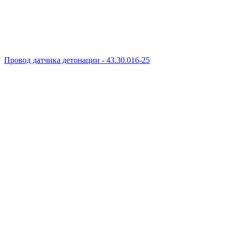
Провод датчика детонации - 43.30.016-25