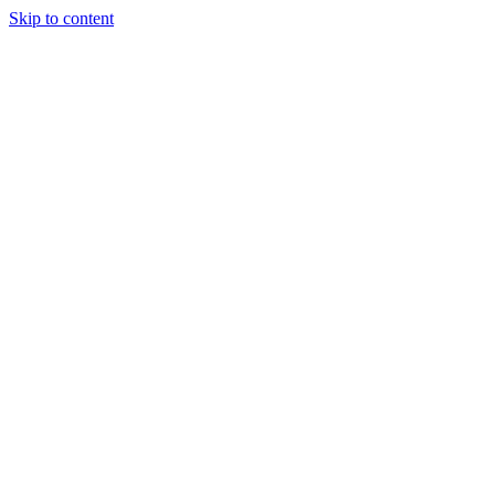
Skip to content