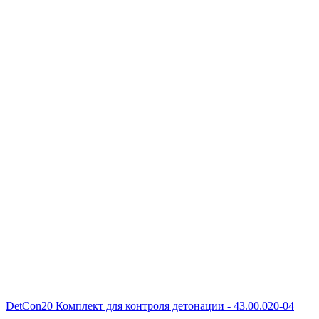
DetCon20 Комплект для контроля детонации - 43.00.020-04