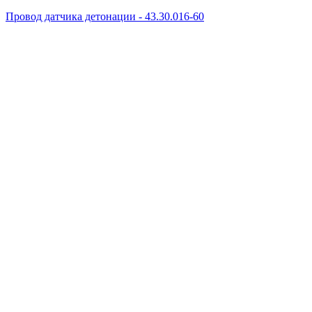
Провод датчика детонации - 43.30.016-60