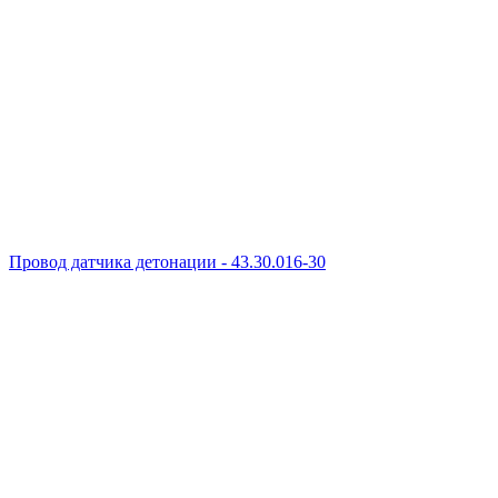
Провод датчика детонации - 43.30.016-30