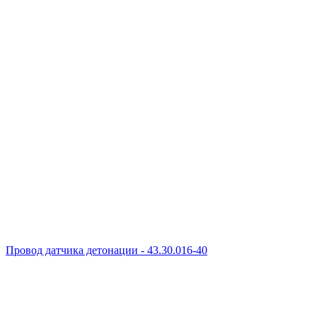
Провод датчика детонации - 43.30.016-40