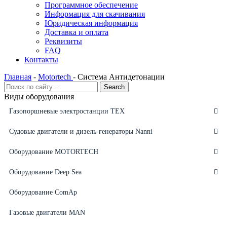
Программное обеспечение
Информация для скачивания
Юридическая информация
Доставка и оплата
Реквизиты
FAQ
Контакты
Главная
-
Motortech
-
Система Антидетонации
Виды оборудования
Газопоршневые электростанции ТЕХ
Судовые двигатели и дизель-генераторы Nanni
Оборудование MOTORTECH
Оборудование Deep Sea
Оборудование ComAp
Газовые двигатели MAN