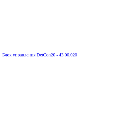
Блок управления DetCon20 - 43.00.020