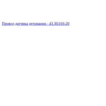
Провод датчика детонации - 43.30.016-20