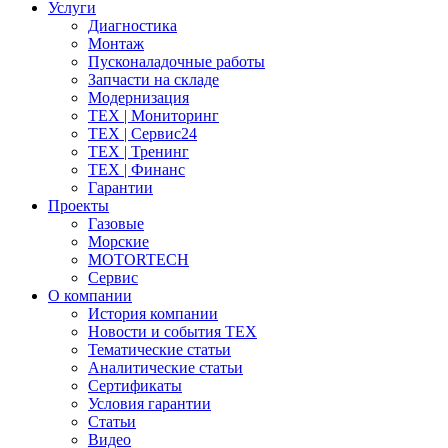
Услуги
Диагностика
Монтаж
Пусконаладочные работы
Запчасти на складе
Модернизация
ТЕХ | Мониторинг
ТЕХ | Сервис24
ТЕХ | Тренинг
ТЕХ | Финанс
Гарантии
Проекты
Газовые
Морские
MOTORTECH
Сервис
О компании
История компании
Новости и события ТЕХ
Тематические статьи
Аналитические статьи
Сертификаты
Условия гарантии
Статьи
Видео