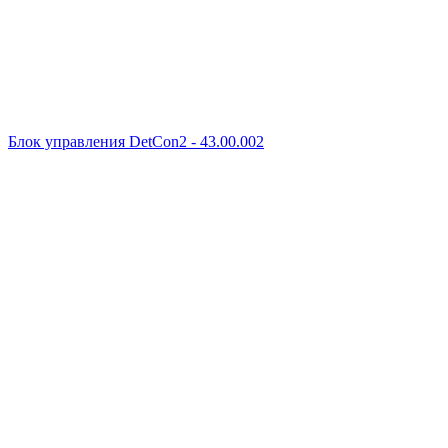
Блок управления DetCon2 - 43.00.002