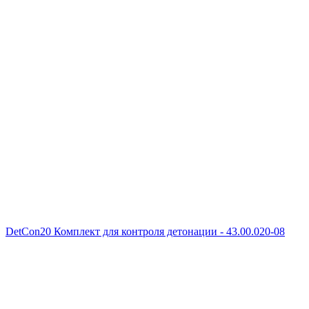
DetCon20 Комплект для контроля детонации - 43.00.020-08