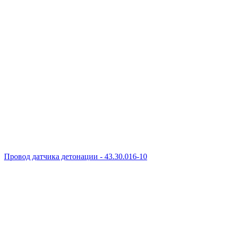
Провод датчика детонации - 43.30.016-10