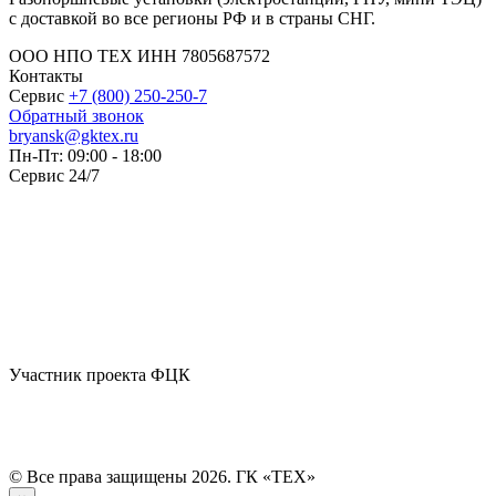
с доставкой во все регионы РФ и в страны СНГ.
ООО НПО ТЕХ ИНН 7805687572
Контакты
Сервис
+7 (800) 250-250-7
Обратный звонок
bryansk@gktex.ru
Пн-Пт: 09:00 - 18:00
Сервис 24/7
Участник проекта ФЦК
© Все права защищены 2026. ГК «ТЕХ»