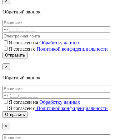
×
Обратный звонок
Я согласен на
Обработку данных
Я согласен с
Политикой конфиденциальности
×
Обратный звонок
Я согласен на
Обработку данных
Я согласен c
Политикой конфиденциальности
×