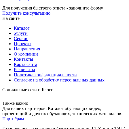
Для получения быстрого ответа - заполните форму
Получить консультацию
На сайте
Каталог
Услуги
Сервис
Проекты
Направления
О компании
Контакты
Карта сайта
Реквизиты
Политика конфиденциальности
Согласие на обработку персональных данных
Социальные сети и Блоги
Также важно
Для наших партнеров: Каталог обучающих видео,
презентаций и других обучающих, технических материалов.
Партнёрам
Газопоршневые установки (электростанции, ГПУ, мини ТЭЦ)