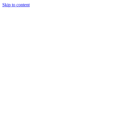
Skip to content