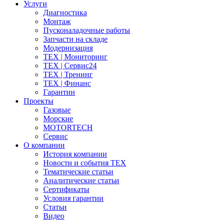
Услуги
Диагностика
Монтаж
Пусконаладочные работы
Запчасти на складе
Модернизация
ТЕХ | Мониторинг
ТЕХ | Сервис24
ТЕХ | Тренинг
ТЕХ | Финанс
Гарантии
Проекты
Газовые
Морские
MOTORTECH
Сервис
О компании
История компании
Новости и события ТЕХ
Тематические статьи
Аналитические статьи
Сертификаты
Условия гарантии
Статьи
Видео