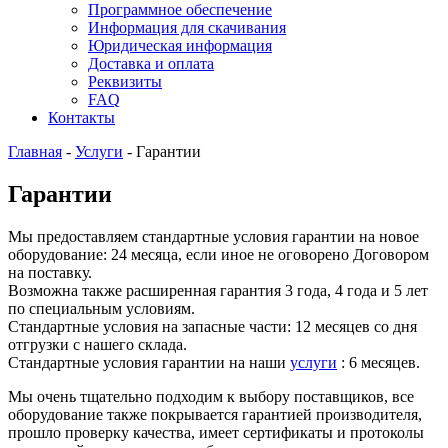
Программное обеспечение
Информация для скачивания
Юридическая информация
Доставка и оплата
Реквизиты
FAQ
Контакты
Главная
-
Услуги
-
Гарантии
Гарантии
Мы предоставляем стандартные условия гарантии на новое
оборудование: 24 месяца, если иное не оговорено Договором
на поставку.
Возможна также расширенная гарантия 3 года, 4 года и 5 лет
по специальным условиям.
Стандартные условия на запасные части: 12 месяцев со дня
отгрузки с нашего склада.
Стандартные условия гарантии на наши
услуги
: 6 месяцев.
Мы очень тщательно подходим к выбору поставщиков, все
оборудование также покрывается гарантией производителя,
прошло проверку качества, имеет сертификаты и протоколы