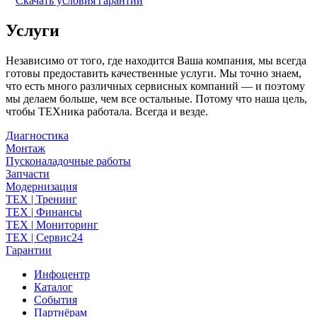
Скачать условия гарантии
Услуги
Независимо от того, где находится Ваша компания, мы всегда
готовы предоставить качественные услуги. Мы точно знаем,
что есть много различных сервисных компаний — и поэтому
мы делаем больше, чем все остальные. Потому что наша цель,
чтобы ТЕХника работала. Всегда и везде.
Диагностика
Монтаж
Пусконаладочные работы
Запчасти
Модернизация
TEX | Тренинг
TEX | Финансы
TEX | Мониторинг
TEX | Сервис24
Гарантии
Инфоцентр
Каталог
События
Партнёрам