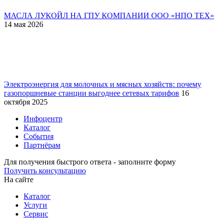
МАСЛА ЛУКОЙЛ НА ГПУ КОМПАНИИ ООО «НПО ТЕХ»
14 мая 2026
Электроэнергия для молочных и мясных хозяйств: почему
газопоршневые станции выгоднее сетевых тарифов
16
октября 2025
Инфоцентр
Каталог
События
Партнёрам
Для получения быстрого ответа - заполните форму
Получить консультацию
На сайте
Каталог
Услуги
Сервис