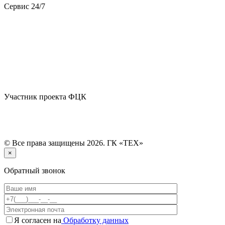
Сервис 24/7
Участник проекта ФЦК
© Все права защищены 2026. ГК «ТЕХ»
×
Обратный звонок
Я согласен на
Обработку данных