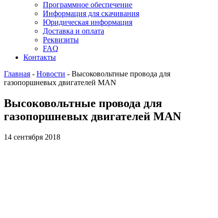
Программное обеспечение
Информация для скачивания
Юридическая информация
Доставка и оплата
Реквизиты
FAQ
Контакты
Главная
-
Новости
-
Высоковольтные провода для
газопоршневых двигателей MAN
Высоковольтные провода для
газопоршневых двигателей MAN
14 сентября 2018