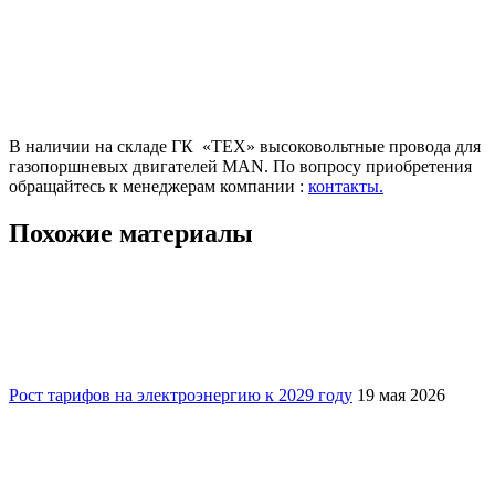
В наличии на складе ГК «ТЕХ» высоковольтные провода для
газопоршневых двигателей MAN. По вопросу приобретения
обращайтесь к менеджерам компании :
контакты.
Похожие материалы
Рост тарифов на электроэнергию к 2029 году
19 мая 2026