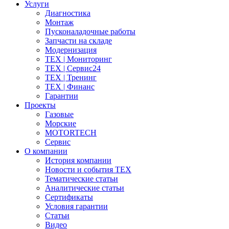
Услуги
Диагностика
Монтаж
Пусконаладочные работы
Запчасти на складе
Модернизация
ТЕХ | Мониторинг
ТЕХ | Сервис24
ТЕХ | Тренинг
ТЕХ | Финанс
Гарантии
Проекты
Газовые
Морские
MOTORTECH
Сервис
О компании
История компании
Новости и события ТЕХ
Тематические статьи
Аналитические статьи
Сертификаты
Условия гарантии
Статьи
Видео