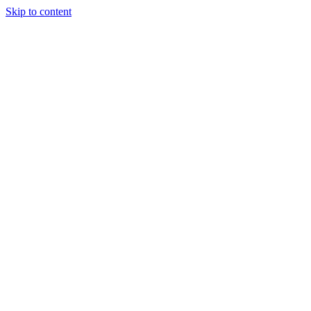
Skip to content