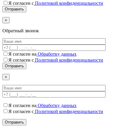
Я согласен с
Политикой конфиденциальности
×
Обратный звонок
Я согласен на
Обработку данных
Я согласен c
Политикой конфиденциальности
×
Я согласен на
Обработку данных
Я согласен c
Политикой конфиденциальности