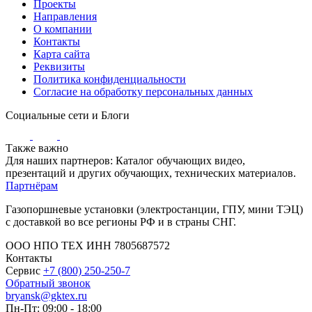
Проекты
Направления
О компании
Контакты
Карта сайта
Реквизиты
Политика конфиденциальности
Согласие на обработку персональных данных
Социальные сети и Блоги
Также важно
Для наших партнеров: Каталог обучающих видео,
презентаций и других обучающих, технических материалов.
Партнёрам
Газопоршневые установки (электростанции, ГПУ, мини ТЭЦ)
с доставкой во все регионы РФ и в страны СНГ.
ООО НПО ТЕХ ИНН 7805687572
Контакты
Сервис
+7 (800) 250-250-7
Обратный звонок
bryansk@gktex.ru
Пн-Пт: 09:00 - 18:00